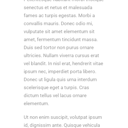
senectus et netus et malesuada
fames ac turpis egestas. Morbi a
convallis mauris. Donec odio mi,
vulputate sit amet elementum sit
amet, fermentum tincidunt massa.
Duis sed tortor non purus ornare
ultricies. Nullam viverra cursus erat
vel blandit. In nisl erat, hendrerit vitae
ipsum nec, imperdiet porta libero.
Donec ut ligula quis urna interdum
scelerisque eget a turpis. Cras
dictum tellus vel lacus ornare
elementum.
Ut non enim suscipit, volutpat ipsum
id, dignissim ante. Quisque vehicula