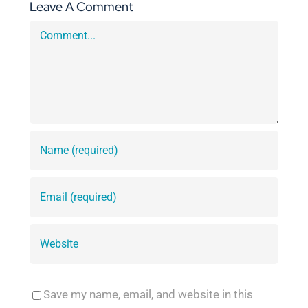
Leave A Comment
Comment
Save my name, email, and website in this